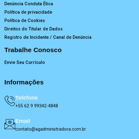
Denúncia Conduta Ética
Política de privacidade
Política de Cookies
Direitos do Titular de Dados
Registro de Incidente / Canal de Denúncia
Trabalhe Conosco
Envie Seu Currículo
Informações
Telefone
+55 62 9 99342-4848
Email
contato@agadministradora.com.br