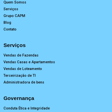
Quem Somos
Serviços
Grupo CAPM
Blog
Contato
Serviços
Vendas de Fazendas
Vendas Casas e Apartamentos
Vendas de Loteamento
Terceirização de TI
Administradora de bens
Governança
Conduta Ética e Integridade