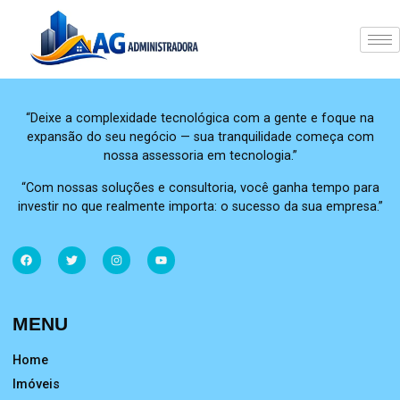
“Deixe a complexidade tecnológica com a gente e foque na
expansão do seu negócio — sua tranquilidade começa com
nossa assessoria em tecnologia.”
“Com nossas soluções e consultoria, você ganha tempo para
investir no que realmente importa: o sucesso da sua empresa.”
MENU
Home
Imóveis