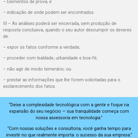
– Elementos de prova; e
– indicação de onde podem ser encontrados.
III – As análises poderá ser encerrada, sem produção de
resposta conclusiva, quando o seu autor descumprir os deveres
de:
– expor os fatos conforme a verdade;
– proceder com lealdade, urbanidade e boa-fé;
– não agir de modo temerário; ou
– prestar as informações que lhe forem solicitadas para o
esclarecimento dos fatos.
“Deixe a complexidade tecnológica com a gente e foque na
expansão do seu negócio — sua tranquilidade começa com
nossa assessoria em tecnologia.”
“Com nossas soluções e consultoria, você ganha tempo para
investir no que realmente importa: o sucesso da sua empresa.”