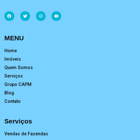
MENU
Home
Imóveis
Quem Somos
Serviços
Grupo CAPM
Blog
Contato
Serviços
Vendas de Fazendas