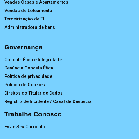
Vendas Casas e Apartamentos
Vendas de Loteamento
Terceirização de TI
Administradora de bens
Governança
Conduta Ética e Integridade
Denúncia Conduta Ética
Política de privacidade
Política de Cookies
Direitos do Titular de Dados
Registro de Incidente / Canal de Denúncia
Trabalhe Conosco
Envie Seu Currículo