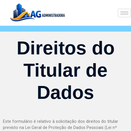
Direitos do
Titular de
Dados
Este formulário é relativo à solicitação dos direitos do titular
previsto na Lei Geral de Proteção de Dados Pessoais (Lei nº