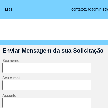
Brasil
contato@agadministr
Enviar Mensagem da sua Solicitação
Seu nome
Seu e-mail
Assunto