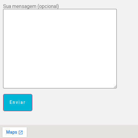
Sua mensagem (opcional)