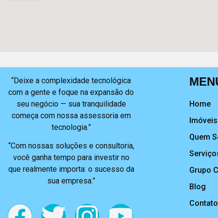
MEN
“Deixe a complexidade tecnológica
com a gente e foque na expansão do
seu negócio — sua tranquilidade
Home
começa com nossa assessoria em
Imóveis
tecnologia.”
Quem 
“Com nossas soluções e consultoria,
Serviço
você ganha tempo para investir no
que realmente importa: o sucesso da
Grupo 
sua empresa.”
Blog
Contato