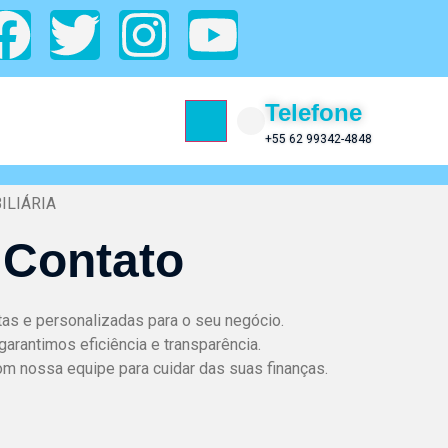
Telefone
+55 62 99342-4848
ILIÁRIA
 Contato
s e personalizadas para o seu negócio.
garantimos eficiência e transparência.
om nossa equipe para cuidar das suas finanças.