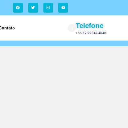
Telefone
Contato
+55 62 99342-4848